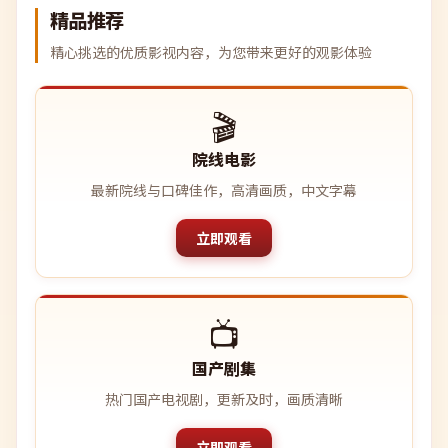
精品推荐
精心挑选的优质影视内容，为您带来更好的观影体验
🎬
院线电影
最新院线与口碑佳作，高清画质，中文字幕
立即观看
📺
国产剧集
热门国产电视剧，更新及时，画质清晰
立即观看