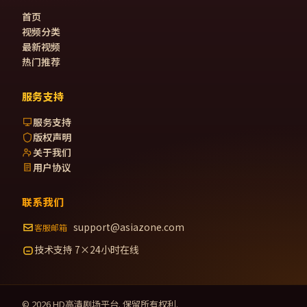
首页
视频分类
最新视频
热门推荐
服务支持
服务支持
版权声明
关于我们
用户协议
联系我们
support@asiazone.com
客服邮箱
技术支持 7×24小时在线
©
2026
HD高清剧场
平台. 保留所有权利.