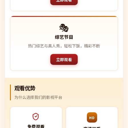
🎭
综艺节目
热门综艺与真人秀，轻松下饭，精彩不断
立即观看
观看优势
为什么选择我们的影视平台
HD
免费观看