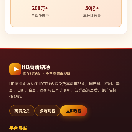
200万+
50亿+
日活跃用户
累计播放量
HD高清剧场
HD在线观看 · 免费高清电视剧
HD高清剧场
专注HD在线观看免费高清电视剧，国产剧、韩剧、美
剧、日剧、台剧、泰剧每日同步更新，蓝光高清画质，免广告极
速观影。
高清免费
多端观看
立即观看
平台导航